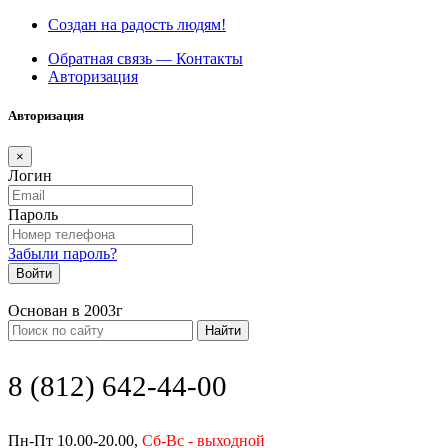
Создан на радость людям!
Обратная связь — Контакты
Авторизация
Авторизация
×
Логин
Пароль
Забыли пароль?
Войти
Основан в 2003г
Найти
8 (812) 642-44-00
Пн-Пт 10.00-20.00,
Сб-Вс - выходной