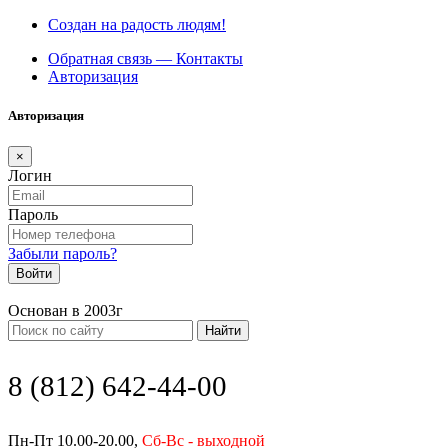
Создан на радость людям!
Обратная связь — Контакты
Авторизация
Авторизация
×
Логин
Пароль
Забыли пароль?
Войти
Основан в 2003г
Найти
8 (812) 642-44-00
Пн-Пт 10.00-20.00,
Сб-Вс - выходной