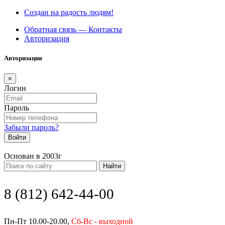
Создан на радость людям!
Обратная связь — Контакты
Авторизация
Авторизация
×
Логин
Пароль
Забыли пароль?
Войти
Основан в 2003г
Найти
8 (812) 642-44-00
Пн-Пт 10.00-20.00,
Сб-Вс - выходной