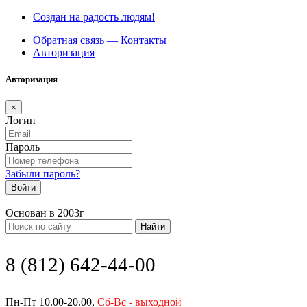
Создан на радость людям!
Обратная связь — Контакты
Авторизация
Авторизация
×
Логин
Пароль
Забыли пароль?
Войти
Основан в 2003г
Найти
8 (812) 642-44-00
Пн-Пт 10.00-20.00,
Сб-Вс - выходной