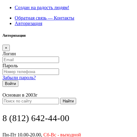
Создан на радость людям!
Обратная связь — Контакты
Авторизация
Авторизация
×
Логин
Пароль
Забыли пароль?
Войти
Основан в 2003г
Найти
8 (812) 642-44-00
Пн-Пт 10.00-20.00,
Сб-Вс - выходной