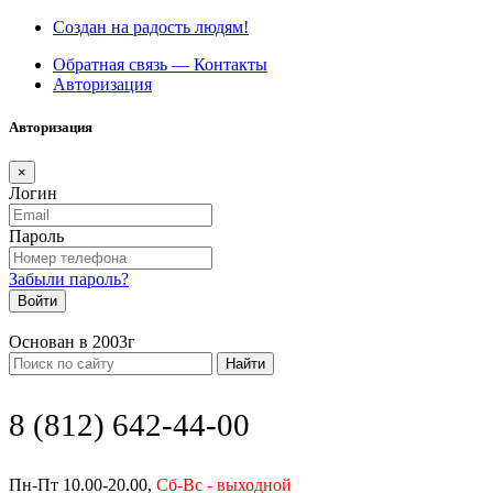
Создан на радость людям!
Обратная связь — Контакты
Авторизация
Авторизация
×
Логин
Пароль
Забыли пароль?
Войти
Основан в 2003г
Найти
8 (812) 642-44-00
Пн-Пт 10.00-20.00,
Сб-Вс - выходной