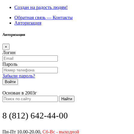
Создан на радость людям!
Обратная связь — Контакты
Авторизация
Авторизация
×
Логин
Пароль
Забыли пароль?
Войти
Основан в 2003г
Найти
8 (812) 642-44-00
Пн-Пт 10.00-20.00,
Сб-Вс - выходной