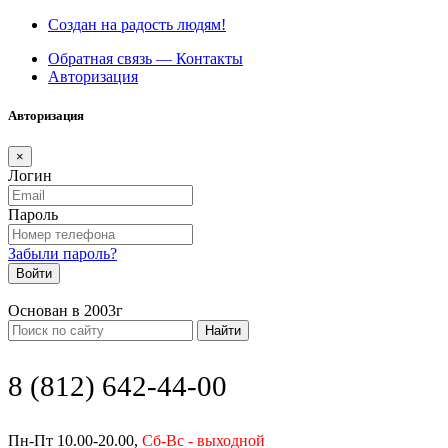
Создан на радость людям!
Обратная связь — Контакты
Авторизация
Авторизация
×
Логин
Пароль
Забыли пароль?
Войти
Основан в 2003г
Найти
8 (812) 642-44-00
Пн-Пт 10.00-20.00,
Сб-Вс - выходной