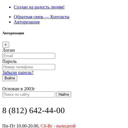
Создан на радость людям!
Обратная связь — Контакты
Авторизация
Авторизация
×
Логин
Пароль
Забыли пароль?
Войти
Основан в 2003г
Найти
8 (812) 642-44-00
Пн-Пт 10.00-20.00,
Сб-Вс - выходной