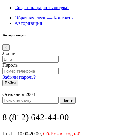
Создан на радость людям!
Обратная связь — Контакты
Авторизация
Авторизация
×
Логин
Пароль
Забыли пароль?
Войти
Основан в 2003г
Найти
8 (812) 642-44-00
Пн-Пт 10.00-20.00,
Сб-Вс - выходной