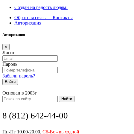
Создан на радость людям!
Обратная связь — Контакты
Авторизация
Авторизация
×
Логин
Пароль
Забыли пароль?
Войти
Основан в 2003г
Найти
8 (812) 642-44-00
Пн-Пт 10.00-20.00,
Сб-Вс - выходной