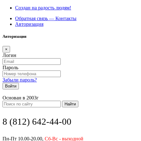
Создан на радость людям!
Обратная связь — Контакты
Авторизация
Авторизация
×
Логин
Пароль
Забыли пароль?
Войти
Основан в 2003г
Найти
8 (812) 642-44-00
Пн-Пт 10.00-20.00,
Сб-Вс - выходной