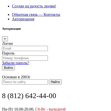
Создан на радость людям!
Обратная связь — Контакты
Авторизация
Авторизация
×
Логин
Пароль
Забыли пароль?
Войти
Основан в 2003г
Найти
8 (812) 642-44-00
Пн-Пт 10.00-20.00,
Сб-Вс - выходной