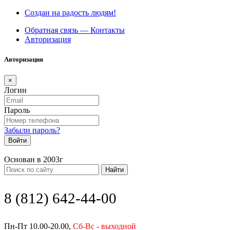
Создан на радость людям!
Обратная связь — Контакты
Авторизация
Авторизация
×
Логин
Пароль
Забыли пароль?
Войти
Основан в 2003г
Найти
8 (812) 642-44-00
Пн-Пт 10.00-20.00,
Сб-Вс - выходной