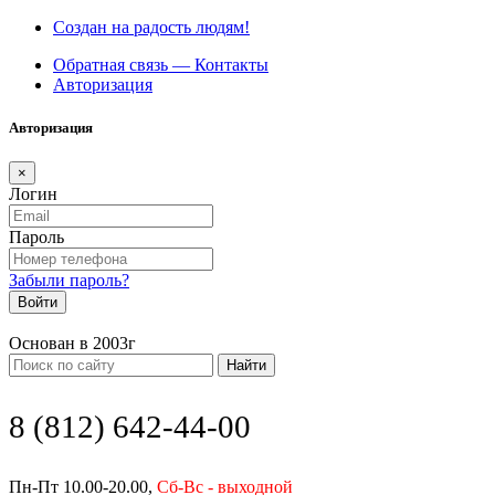
Создан на радость людям!
Обратная связь — Контакты
Авторизация
Авторизация
×
Логин
Пароль
Забыли пароль?
Войти
Основан в 2003г
Найти
8 (812) 642-44-00
Пн-Пт 10.00-20.00,
Сб-Вс - выходной