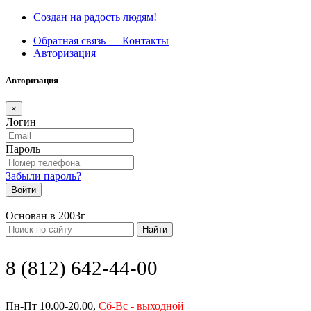
Создан на радость людям!
Обратная связь — Контакты
Авторизация
Авторизация
×
Логин
Пароль
Забыли пароль?
Войти
Основан в 2003г
Найти
8 (812) 642-44-00
Пн-Пт 10.00-20.00,
Сб-Вс - выходной