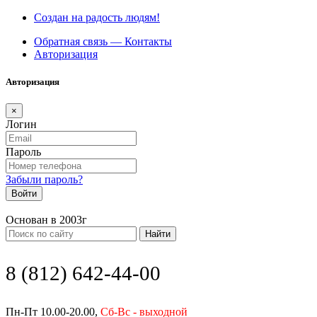
Создан на радость людям!
Обратная связь — Контакты
Авторизация
Авторизация
×
Логин
Пароль
Забыли пароль?
Войти
Основан в 2003г
Найти
8 (812) 642-44-00
Пн-Пт 10.00-20.00,
Сб-Вс - выходной