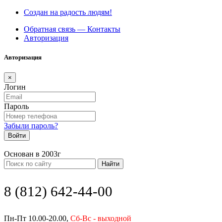
Создан на радость людям!
Обратная связь — Контакты
Авторизация
Авторизация
×
Логин
Пароль
Забыли пароль?
Войти
Основан в 2003г
Найти
8 (812) 642-44-00
Пн-Пт 10.00-20.00,
Сб-Вс - выходной