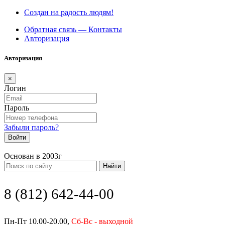
Создан на радость людям!
Обратная связь — Контакты
Авторизация
Авторизация
×
Логин
Пароль
Забыли пароль?
Войти
Основан в 2003г
Найти
8 (812) 642-44-00
Пн-Пт 10.00-20.00,
Сб-Вс - выходной