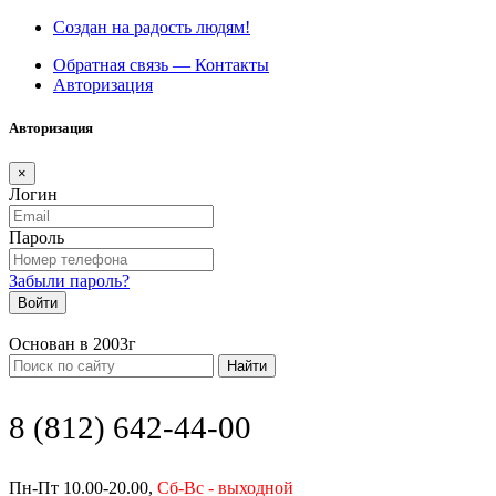
Создан на радость людям!
Обратная связь — Контакты
Авторизация
Авторизация
×
Логин
Пароль
Забыли пароль?
Войти
Основан в 2003г
Найти
8 (812) 642-44-00
Пн-Пт 10.00-20.00,
Сб-Вс - выходной