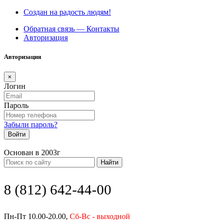
Создан на радость людям!
Обратная связь — Контакты
Авторизация
Авторизация
×
Логин
Пароль
Забыли пароль?
Войти
Основан в 2003г
Найти
8 (812) 642-44-00
Пн-Пт 10.00-20.00,
Сб-Вс - выходной