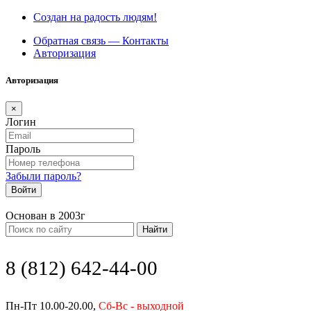
Создан на радость людям!
Обратная связь — Контакты
Авторизация
Авторизация
×
Логин
Пароль
Забыли пароль?
Войти
Основан в 2003г
Найти
8 (812) 642-44-00
Пн-Пт 10.00-20.00,
Сб-Вс - выходной