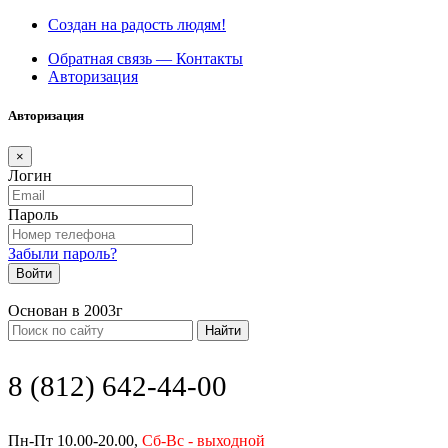
Создан на радость людям!
Обратная связь — Контакты
Авторизация
Авторизация
×
Логин
Пароль
Забыли пароль?
Войти
Основан в 2003г
Найти
8 (812) 642-44-00
Пн-Пт 10.00-20.00,
Сб-Вс - выходной