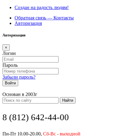
Создан на радость людям!
Обратная связь — Контакты
Авторизация
Авторизация
×
Логин
Пароль
Забыли пароль?
Войти
Основан в 2003г
Найти
8 (812) 642-44-00
Пн-Пт 10.00-20.00,
Сб-Вс - выходной