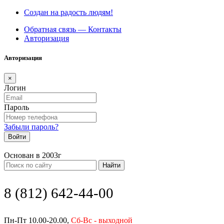
Создан на радость людям!
Обратная связь — Контакты
Авторизация
Авторизация
×
Логин
Пароль
Забыли пароль?
Войти
Основан в 2003г
Найти
8 (812) 642-44-00
Пн-Пт 10.00-20.00,
Сб-Вс - выходной